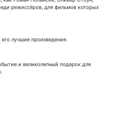
Среди режиссёров, для фильмов которых
его лучшие произведения.
обытие и великолепный подарок для
.