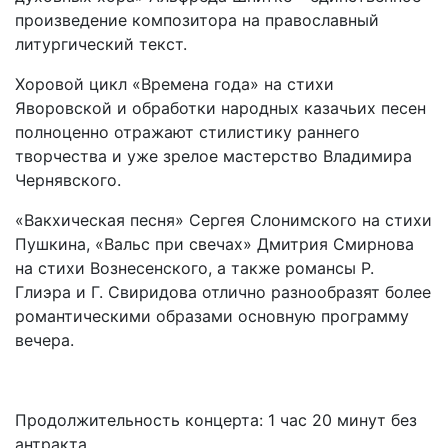
произведение композитора на православный
литургический текст.
Хоровой цикл «Времена года» на стихи
Яворовской и обработки народных казачьих песен
полноценно отражают стилистику раннего
творчества и уже зрелое мастерство Владимира
Чернявского.
«Вакхическая песня» Сергея Слонимского на стихи
Пушкина, «Вальс при свечах» Дмитрия Смирнова
на стихи Вознесенского, а также романсы Р.
Глиэра и Г. Свиридова отлично разнообразят более
романтическими образами основную программу
вечера.
Продолжительность концерта: 1 час 20 минут без
антракта