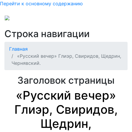
Перейти к основному содержанию
Строка навигации
Главная
«Русский вечер» Глиэр, Свиридов, Щедрин,
Чернявский.
Заголовок страницы
«Русский вечер»
Глиэр, Свиридов,
Щедрин,