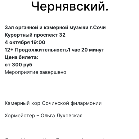
Чернявский.
Зал органной и камерной музыки г.Сочи
Курортный проспект 32
4 октября 19:00
12+ Продолжительность1 час 20 минут
Цена билета:
от 300 руб
Мероприятие завершено
Камерный хор Сочинской филармонии
Хормейстер – Ольга Луковская