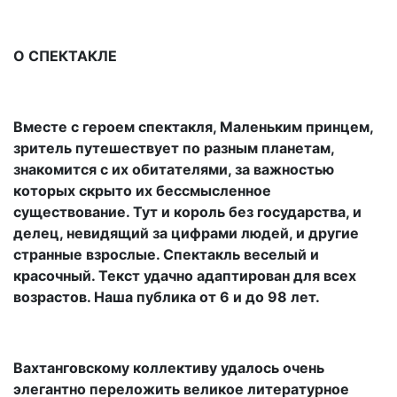
О СПЕКТАКЛЕ
Вместе с героем спектакля, Маленьким принцем,
зритель путешествует по разным планетам,
знакомится с их обитателями, за важностью
которых скрыто их бессмысленное
существование. Тут и король без государства, и
делец, невидящий за цифрами людей, и другие
странные взрослые. Спектакль веселый и
красочный. Текст удачно адаптирован для всех
возрастов. Наша публика от 6 и до 98 лет.
Вахтанговскому коллективу удалось очень
элегантно переложить великое литературное