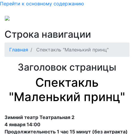
Перейти к основному содержанию
Строка навигации
Главная
Спектакль "Маленький принц"
Заголовок страницы
Спектакль
"Маленький принц"
Зимний театр Театральная 2
4 января 14:00
Продолжительность 1 час 15 минут (без антракта)