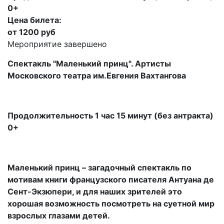
0+
Цена билета:
от 1200 руб
Мероприятие завершено
Спектакль "Маленький принц". Артисты
Московского театра им.Евгения Вахтангова
Продолжительность 1 час 15 минут (без антракта)
0+
Маленький принц – загадочный спектакль по
мотивам книги французского писателя Антуана де
Сент-Экзюпери, и для наших зрителей это
хорошая возможность посмотреть на суетной мир
взрослых глазами детей.