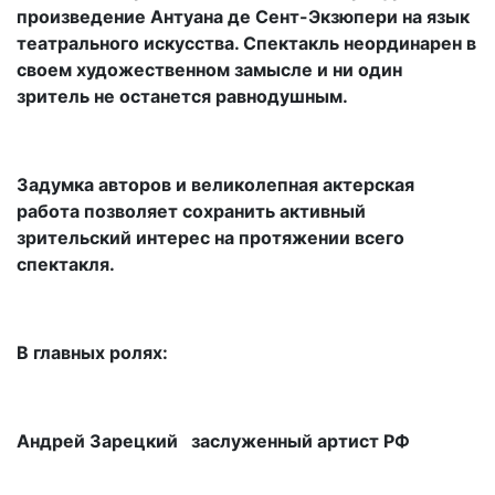
произведение Антуана де Сент-Экзюпери на язык
театрального искусства. Спектакль неординарен в
своем художественном замысле и ни один
зритель не останется равнодушным.
Задумка авторов и великолепная актерская
работа позволяет сохранить активный
зрительский интерес на протяжении всего
спектакля.
В главных ролях:
Андрей Зарецкий заслуженный артист РФ