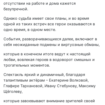
отсутствии на работе и дома кажется
безупречной.
Однако судьба имеет свои планы, и во время
одной из таких встреч все герои оказываются в
одно время, в одном месте.
События, разворачивающиеся далее, включают в
себя неожиданные подмены и виртуозные обманы,
которые в конечном итоге ведут к настоящей
любви, вовлекая героев в водоворот смешных и
трогательных моментов.
Спектакль яркий и динамичный, благодаря
талантливым актёрам – Екатерине Волковой,
Глафире Тархановой, Ивану Стебунову, Максиму
Щёголеву,
которые завоевывают внимание зрителей своей