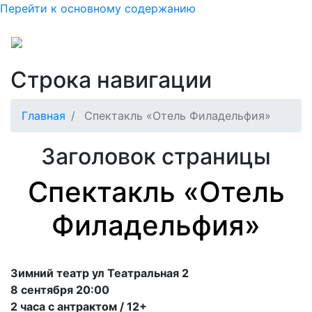
Перейти к основному содержанию
Строка навигации
Главная
Спектакль «Отель Филадельфия»
Заголовок страницы
Спектакль «Отель
Филадельфия»
Зимний театр ул Театральная 2
8 сентября 20:00
2 часа с антрактом / 12+