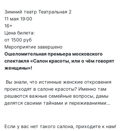
Зимний театр Театральная 2
11 мая 19:00
16+
Цена билета:
от 1500 руб
Мероприятие завершено
Ошеломительная премьера московского
спектакля «Салон красоты, или о чём говорят
женщины»!
Вы знали, что истинные женские откровения
происходят в салоне красоты? Именно там
решаются важные семейные вопросы, дамы
делятся своими тайнами и переживаниями…
Если у вас нет такого салона, приходите к нам!