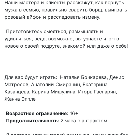
Наши мастера и клиенты расскажут, как вернуть
мужа в семью, правильно сварить борщ, выиграть
розовый айфон и расследовать измену.
Приготовьтесь смеяться, размышлять и
удивляться, ведь, возможно, вы узнаете что-то
новое о своей подруге, знакомой или даже о себе!
Для вас будут играть: Наталья Бочкарева, Денис
Матросов, Анатолий Смиранин, Екатерина
Казанцева, Карина Мишулина, Игорь Гаспарян,
Жанна Эппле
Возрастное ограничение:
16+
Продолжительность:
2 часа с антрактом