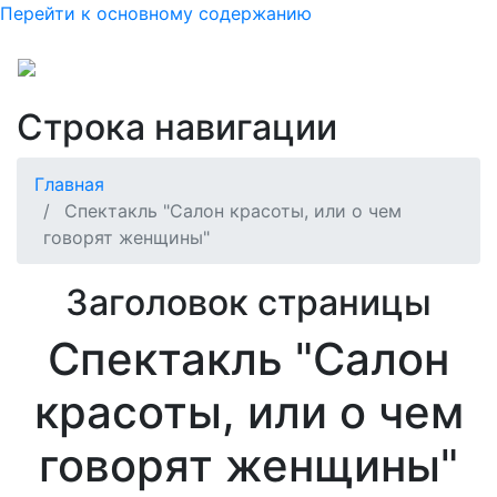
Перейти к основному содержанию
Строка навигации
Главная
Спектакль "Салон красоты, или о чем
говорят женщины"
Заголовок страницы
Спектакль "Салон
красоты, или о чем
говорят женщины"